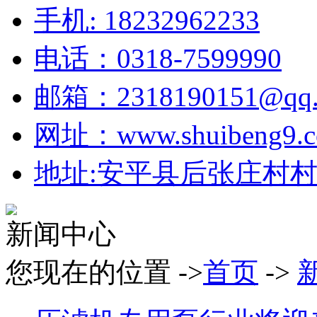
手机: 18232962233
电话：0318-7599990
邮箱：2318190151@qq.
网址：www.shuibeng9.
地址:安平县后张庄村村北
新闻中心
您现在的位置 ->
首页
->