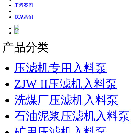
工程案例
联系我们
产品分类
压滤机专用入料泵
ZJW-II压滤机入料泵
洗煤厂压滤机入料泵
石油泥浆压滤机入料泵
矿用压滤机入料泵