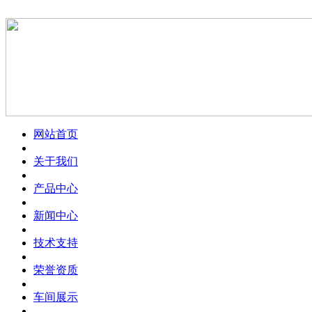
网站首页
关于我们
产品中心
新闻中心
技术支持
荣誉资质
车间展示