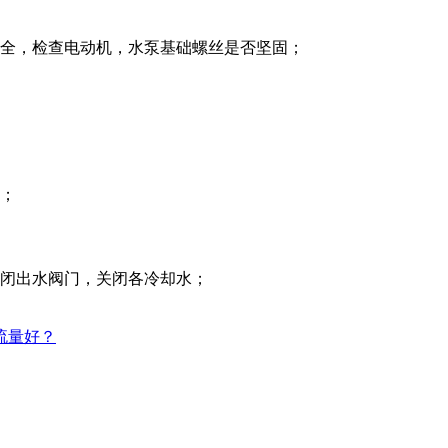
齐全，检查电动机，水泵基础螺丝是否坚固；
况；
关闭出水阀门，关闭各冷却水；
大流量好？