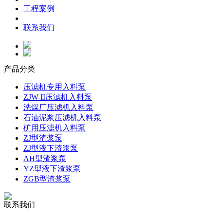
工程案例
联系我们
产品分类
压滤机专用入料泵
ZJW-II压滤机入料泵
洗煤厂压滤机入料泵
石油泥浆压滤机入料泵
矿用压滤机入料泵
ZJ型渣浆泵
ZJ型液下渣浆泵
AH型渣浆泵
YZ型液下渣浆泵
ZGB型渣浆泵
联系我们