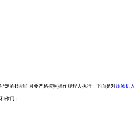
备*定的技能而且要严格按照操作规程去执行，下面是对
压滤机入
和作用；