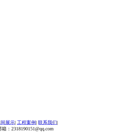
车间展示
|
工程案例
|
联系我们
|
邮箱：2318190151@qq.com