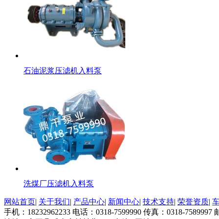
石油泥浆压滤机入料泵
洗煤厂压滤机入料泵
网站首页
|
关于我们
|
产品中心
|
新闻中心
|
技术支持
|
荣誉资质
|
手机：18232962233 电话：0318-7599990 传真：0318-7589997 