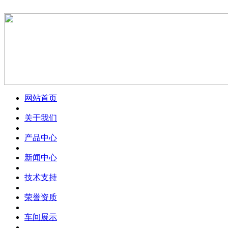
网站首页
关于我们
产品中心
新闻中心
技术支持
荣誉资质
车间展示