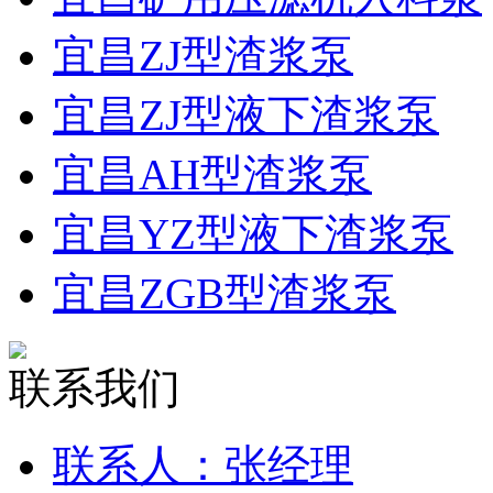
宜昌ZJ型渣浆泵
宜昌ZJ型液下渣浆泵
宜昌AH型渣浆泵
宜昌YZ型液下渣浆泵
宜昌ZGB型渣浆泵
联系我们
联系人：张经理