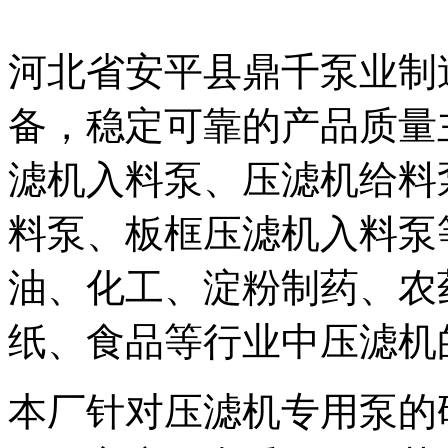
河北省安平县鼎千泵业制
备，稳定可靠的产品质量
滤机入料泵、压滤机给料
料泵、板框压滤机入料泵
油、化工、淀粉制药、农
纸、食品等行业中压滤机
本厂针对压滤机专用泵的