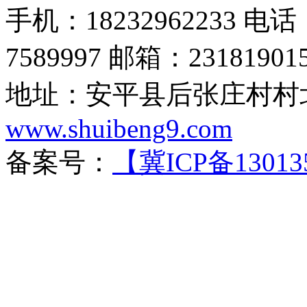
手机：18232962233 电话：
7589997 邮箱：23181901
地址：安平县后张庄村村北
www.shuibeng9.com
备案号：
【冀ICP备13013