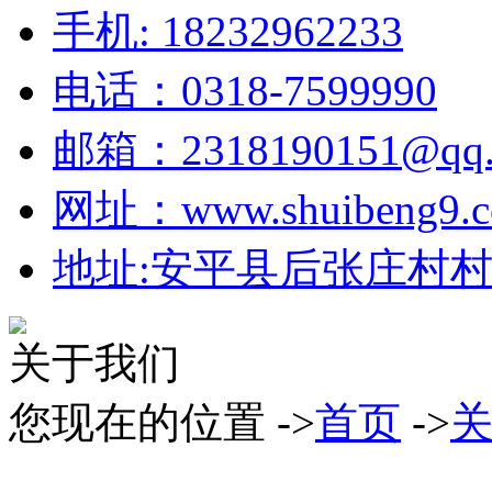
手机: 18232962233
电话：0318-7599990
邮箱：2318190151@qq.
网址：www.shuibeng9.
地址:安平县后张庄村村北
关于我们
您现在的位置 ->
首页
->