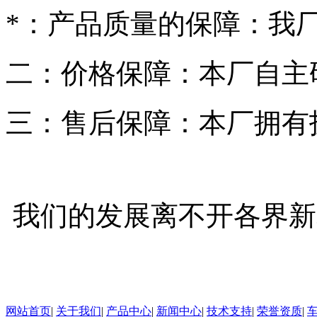
*：产品质量的保障：我
二：价格保障：本厂自主
三：售后保障：本厂拥有
我们的发展离不开各界新
网站首页
|
关于我们
|
产品中心
|
新闻中心
|
技术支持
|
荣誉资质
|