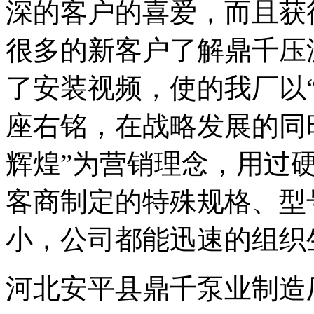
深的客户的喜爱，而且获
很多的新客户了解鼎千压
了安装视频，使的我厂以
座右铭，在战略发展的同
辉煌”为营销理念，用过
客商制定的特殊规格、型
小，公司都能迅速的组织
河北安平县鼎千泵业制造