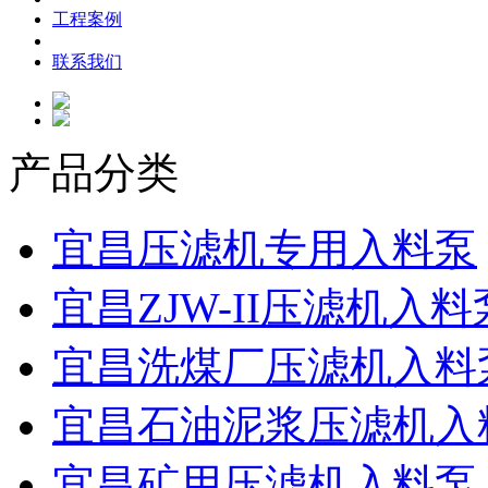
工程案例
联系我们
产品分类
宜昌压滤机专用入料泵
宜昌ZJW-II压滤机入料
宜昌洗煤厂压滤机入料
宜昌石油泥浆压滤机入
宜昌矿用压滤机入料泵