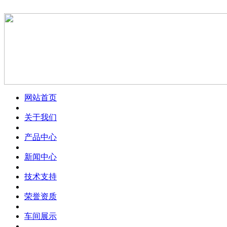
网站首页
关于我们
产品中心
新闻中心
技术支持
荣誉资质
车间展示