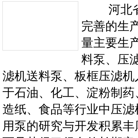
河北省安
完善的生
量主要生
料泵、压
滤机送料泵、板框压滤机
于石油、化工、淀粉制药
造纸、食品等行业中压滤
用泵的研究与开发积累丰