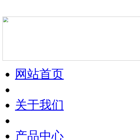
网站首页
关于我们
产品中心