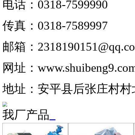
电话：0318-7599990
传真：0318-7589997
邮箱：2318190151@qq.c
网址：www.shuibeng9.co
地址：安平县后张庄村村北
我厂产品