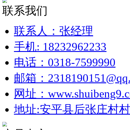
联系我们
联系人：张经理
手机: 18232962233
电话：0318-7599990
邮箱：2318190151@qq.
网址：www.shuibeng9.
地址:安平县后张庄村村北