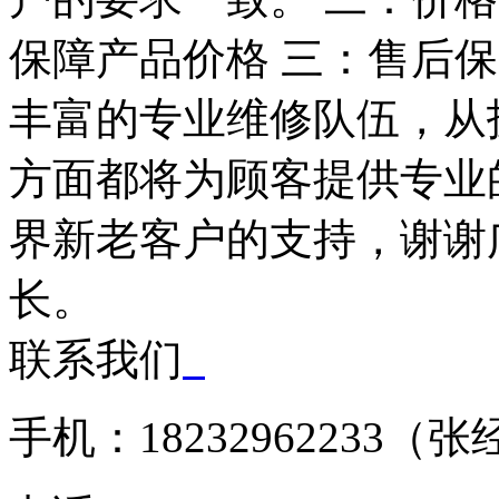
保障产品价格 三：售后
丰富的专业维修队伍，从
方面都将为顾客提供专业
界新老客户的支持，谢谢
长。
联系我们
手机：18232962233（