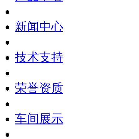
新闻中心
技术支持
荣誉资质
车间展示