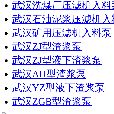
武汉洗煤厂压滤机入料
武汉石油泥浆压滤机入
武汉矿用压滤机入料泵
武汉ZJ型渣浆泵
武汉ZJ型液下渣浆泵
武汉AH型渣浆泵
武汉YZ型液下渣浆泵
武汉ZGB型渣浆泵