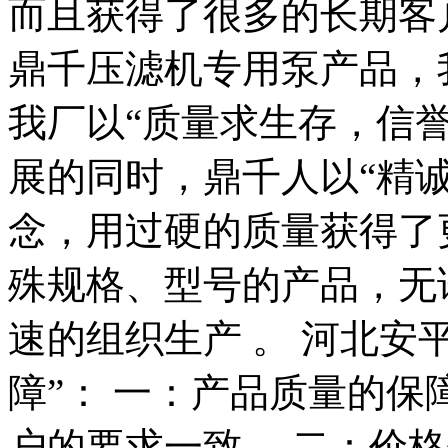
而且获得了很多的长期客
鼎千压滤机专用泵产品，
我厂以“质量求生存，信
展的同时，鼎千人以“精
念，用过硬的质量获得了
殊规格、型号的产品，无
速的组织生产 。 河北安
障”： 一：产品质量的
户的要求一致。 二：价