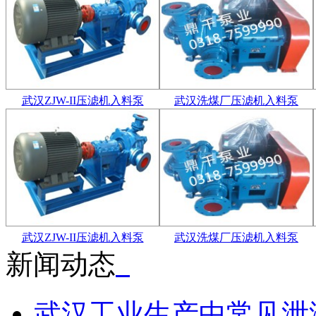
武汉ZJW-II压滤机入料泵
武汉洗煤厂压滤机入料泵
武汉ZJW-II压滤机入料泵
武汉洗煤厂压滤机入料泵
新闻动态
武汉工业生产中常见泄漏源