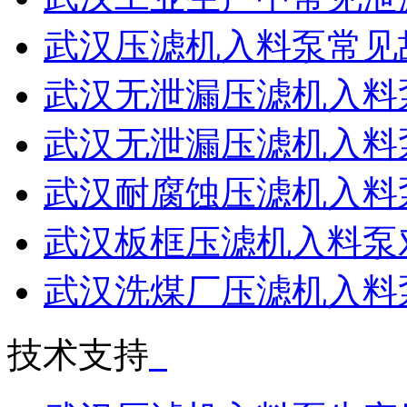
武汉压滤机入料泵常见
武汉无泄漏压滤机入料泵输
武汉无泄漏压滤机入料泵适
武汉耐腐蚀压滤机入料泵抗
武汉板框压滤机入料泵对压
武汉洗煤厂压滤机入料泵操
技术支持